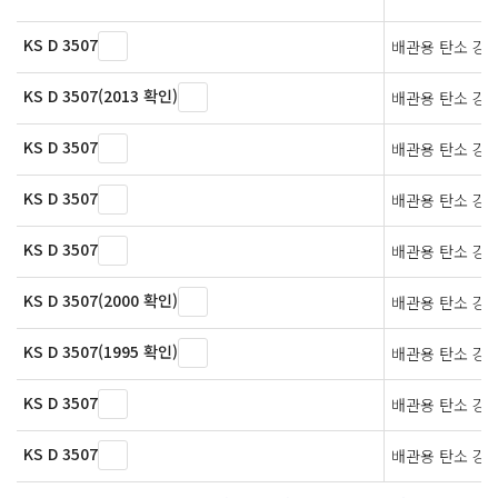
KS D 3507
배관용 탄소 강
KS D 3507(2013 확인)
배관용 탄소 강
KS D 3507
배관용 탄소 강
KS D 3507
배관용 탄소 강
KS D 3507
배관용 탄소 강
KS D 3507(2000 확인)
배관용 탄소 강
KS D 3507(1995 확인)
배관용 탄소 강
KS D 3507
배관용 탄소 강
KS D 3507
배관용 탄소 강