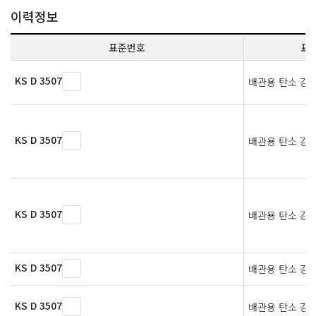
이력정보
표준번호
표
KS D 3507
배관용 탄소 강
KS D 3507
배관용 탄소 강
KS D 3507
배관용 탄소 강
KS D 3507
배관용 탄소 강
KS D 3507
배관용 탄소 강