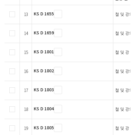
KS D 1655
13
철 및 강의
KS D 1659
14
철 및 강의
KS D 1801
15
철 및 강 
KS D 1802
16
철 및 강의
KS D 1803
17
철 및 강의
KS D 1804
18
철 및 강의
KS D 1805
19
철 및 강 