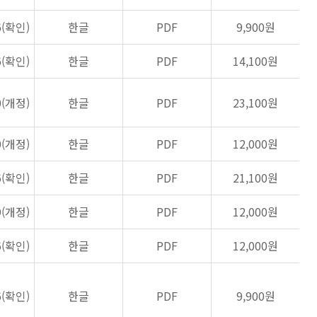
6(확인)
한글
PDF
9,900원
6(확인)
한글
PDF
14,100원
0(개정)
한글
PDF
23,100원
0(개정)
한글
PDF
12,000원
6(확인)
한글
PDF
21,100원
9(개정)
한글
PDF
12,000원
6(확인)
한글
PDF
12,000원
6(확인)
한글
PDF
9,900원