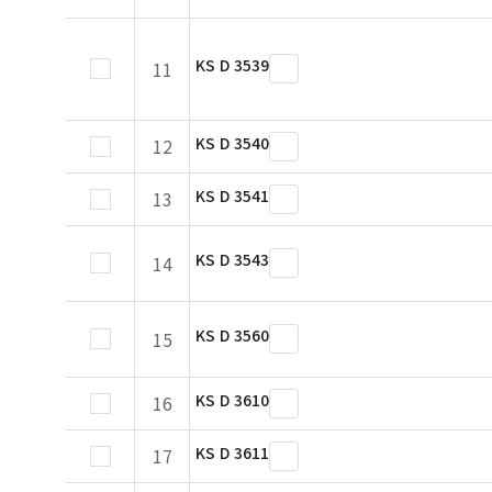
KS D 3539
11
KS D 3540
12
KS D 3541
13
KS D 3543
14
KS D 3560
15
KS D 3610
16
KS D 3611
17