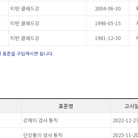
티탄 클래드강
2004-06-30
티탄 클래드강
1998-05-15
티탄 클래드강
1981-12-30
정 표준을 구입하시면 됩니다.
표준명
고시
강재의 검사 통칙
2022-12-2
단강품의 검사 통칙
2025-11-2