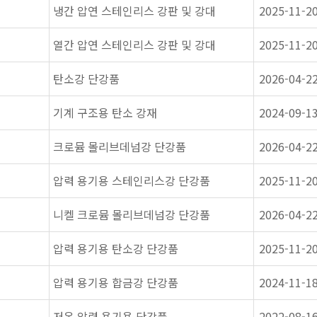
냉간 압연 스테인리스 강판 및 강대
2025-11-2
열간 압연 스테인리스 강판 및 강대
2025-11-2
탄소강 단강품
2026-04-2
기계 구조용 탄소 강재
2024-09-1
크로뮴 몰리브데넘강 단강품
2026-04-2
압력 용기용 스테인리스강 단강품
2025-11-2
니켈 크로뮴 몰리브데넘강 단강품
2026-04-2
압력 용기용 탄소강 단강품
2025-11-2
압력 용기용 합금강 단강품
2024-11-1
저온 압력 용기용 단강품
2022-08-1