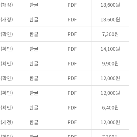
0(개정)
한글
PDF
18,600원
0(개정)
한글
PDF
18,600원
2(확인)
한글
PDF
7,300원
3(확인)
한글
PDF
14,100원
2(확인)
한글
PDF
9,900원
0(확인)
한글
PDF
12,000원
2(확인)
한글
PDF
12,000원
0(확인)
한글
PDF
6,400원
8(개정)
한글
PDF
12,000원
6(확인)
한글
PDF
7,300원