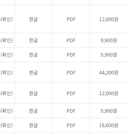
6(확인)
한글
PDF
12,000원
6(확인)
한글
PDF
9,900원
3(확인)
한글
PDF
9,900원
3(확인)
한글
PDF
44,200원
6(확인)
한글
PDF
12,000원
6(확인)
한글
PDF
9,900원
2(확인)
한글
PDF
18,600원