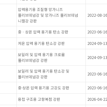
압력용기용 조질형 망가니즈
몰리브데넘강 및 망가니즈 몰리브데넘
2022-08-1
니켈강 강판
중ㆍ상온 압력 용기용 탄소 강판
2023-06-1
저온 압력 용기용 탄소강 강판
2024-09-1
보일러 및 압력 용기용 크로뮴
2024-09-1
몰리브데넘강 강판
보일러 및 압력 용기용 탄소강 및
2023-06-1
몰리브데넘강 강판
중·상온 압력 용기용 고강도 강판
2023-06-1
용접 구조용 고항복점 강판
2026-04-2