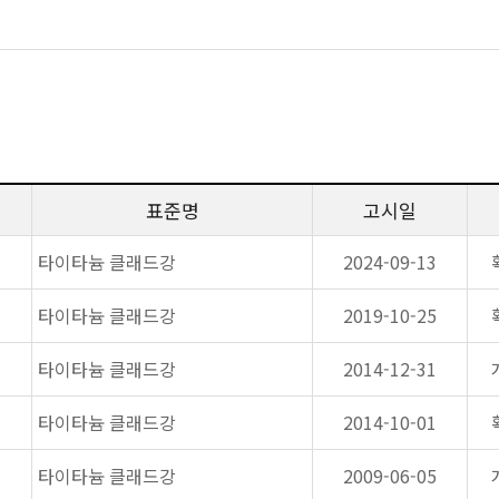
표준명
고시일
타이타늄 클래드강
2024-09-13
타이타늄 클래드강
2019-10-25
타이타늄 클래드강
2014-12-31
타이타늄 클래드강
2014-10-01
타이타늄 클래드강
2009-06-05