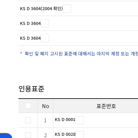
KS D 3604(2004 확인)
KS D 3604
KS D 3604
확인 및 폐지 고시된 표준에 대해서는 마지막 제정 또는 개
인용표준
No
표준번호
KS D 0001
1
KS D 0028
2