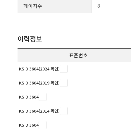
페이지수
8
이력정보
표준번호
KS D 3604(2024 확인)
KS D 3604(2019 확인)
KS D 3604
KS D 3604(2014 확인)
KS D 3604