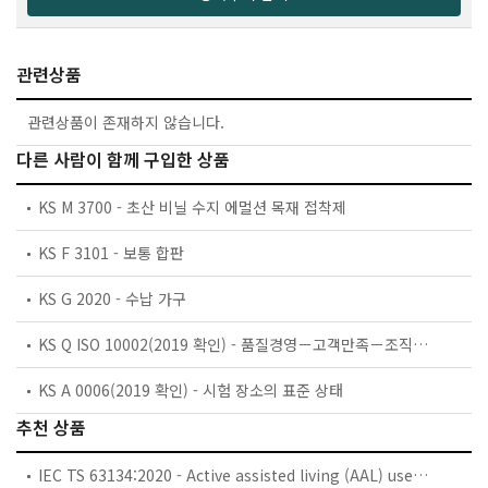
관련상품
관련상품이 존재하지 않습니다.
다른 사람이 함께 구입한 상품
KS M 3700 - 초산 비닐 수지 에멀션 목재 접착제
KS F 3101 - 보통 합판
KS G 2020 - 수납 가구
KS Q ISO 10002(2019 확인) - 품질경영－고객만족－조직의 불만처리에 대한 지침
KS A 0006(2019 확인) - 시험 장소의 표준 상태
추천 상품
IEC TS 63134:2020 - Active assisted living (AAL) use cases