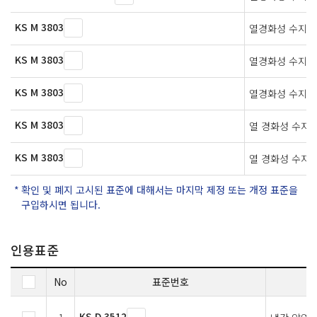
KS M 3803
열경화성 수지 
KS M 3803
열경화성 수지 
KS M 3803
열경화성 수지 
KS M 3803
열 경화성 수지
KS M 3803
열 경화성 수지
확인 및 폐지 고시된 표준에 대해서는 마지막 제정 또는 개정 표준을
구입하시면 됩니다.
인용표준
No
표준번호
KS D 3512