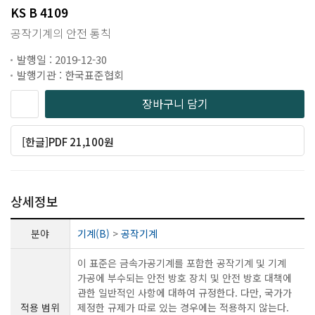
KS B 4109
공작기계의 안전 통칙
발행일 : 2019-12-30
발행기관 : 한국표준협회
장바구니 담기
[한글]PDF 21,100원
상세정보
분야
기계(B)
>
공작기계
이 표준은 금속가공기계를 포함한 공작기계 및 기계
가공에 부수되는 안전 방호 장치 및 안전 방호 대책에
관한 일반적인 사항에 대하여 규정한다. 다만, 국가가
적용 범위
제정한 규제가 따로 있는 경우에는 적용하지 않는다.