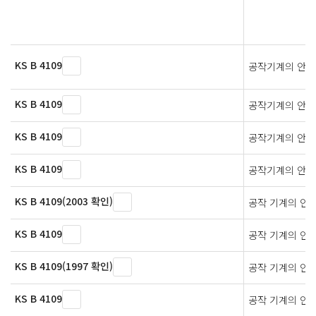
KS B 4109
공작기계의 안전
KS B 4109
공작기계의 안전
KS B 4109
공작기계의 안전
KS B 4109
공작기계의 안전
KS B 4109(2003 확인)
공작 기계의 안
KS B 4109
공작 기계의 안
KS B 4109(1997 확인)
공작 기계의 안
KS B 4109
공작 기계의 안