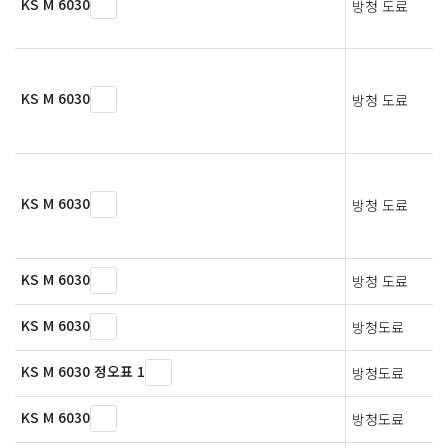
KS M 6030
방청 도료
KS M 6030
방청 도료
KS M 6030
방청 도료
KS M 6030
방청 도료
KS M 6030
방청도료
KS M 6030 정오표 1
방청도료
KS M 6030
방청도료