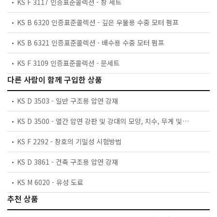
KS F 3117 인증표준콜렉션 - 창 세트
KS B 6320 인증표준콜렉션 - 깊은 우물용 수중 모터 펌프
KS B 6321 인증표준콜렉션 - 배수용 수중 모터 펌프
KS F 3109 인증표준콜렉션 - 문세트
다른 사람이 함께 구입한 상품
KS D 3503 - 일반 구조용 압연 강재
KS D 3500 - 열간 압연 강판 및 강대의 모양, 치수, 무게 및 그 허용차
KS F 2292 - 창호의 기밀성 시험방법
KS D 3861 - 건축 구조용 압연 강재
KS M 6020 - 유성 도료
추천 상품