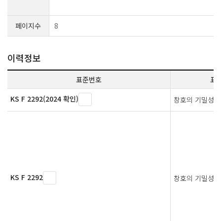
페이지수
8
이력정보
표준번호
표
KS F 2292(2024 확인)
창호의 기밀성 
KS F 2292
창호의 기밀성 