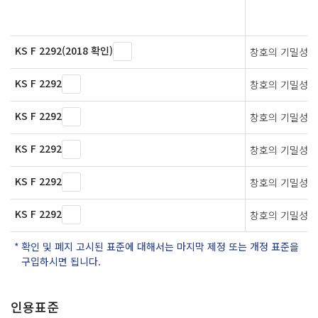
KS F 2292(2018 확인)
창호의 기밀성 
KS F 2292
창호의 기밀성 
KS F 2292
창호의 기밀성 
KS F 2292
창호의 기밀성 
KS F 2292
창호의 기밀성 
KS F 2292
창호의 기밀성 
확인 및 폐지 고시된 표준에 대해서는 마지막 제정 또는 개정 표준을
구입하시면 됩니다.
인용표준