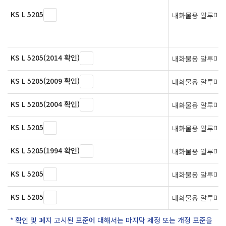
KS L 5205
내화물용 알루미나
KS L 5205(2014 확인)
내화물용 알루미나
KS L 5205(2009 확인)
내화물용 알루미나
KS L 5205(2004 확인)
내화물용 알루미나
KS L 5205
내화물용 알루미나
KS L 5205(1994 확인)
내화물용 알루미나
KS L 5205
내화물용 알루미나
KS L 5205
내화물용 알루미나
확인 및 폐지 고시된 표준에 대해서는 마지막 제정 또는 개정 표준을