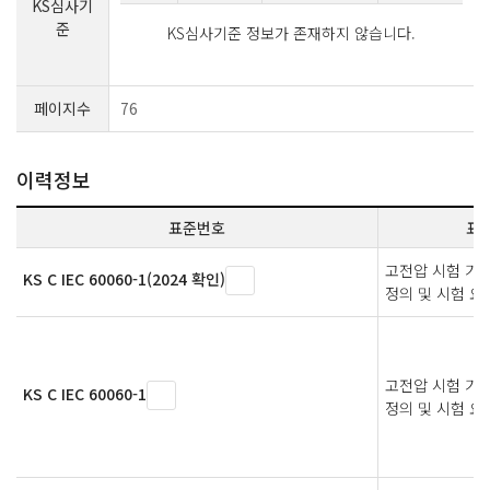
KS심사기
준
KS심사기준 정보가 존재하지 않습니다.
페이지수
76
이력정보
표준번호
표
고전압 시험 기술
KS C IEC 60060-1(2024 확인)
정의 및 시험 
고전압 시험 기술
KS C IEC 60060-1
정의 및 시험 