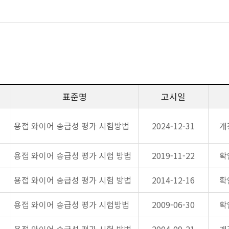
표준명
고시일
용접 와이어 송급성 평가 시험방법
2024-12-31
개
용접 와이어 송급성 평가 시험 방법
2019-11-22
확
용접 와이어 송급성 평가 시험 방법
2014-12-16
확
용접 와이어 송급성 평가 시험방법
2009-06-30
확