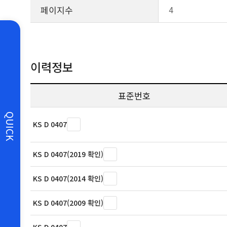
페이지수
4
이력정보
표준번호
QUICK
KS D 0407
KS D 0407(2019 확인)
KS D 0407(2014 확인)
KS D 0407(2009 확인)