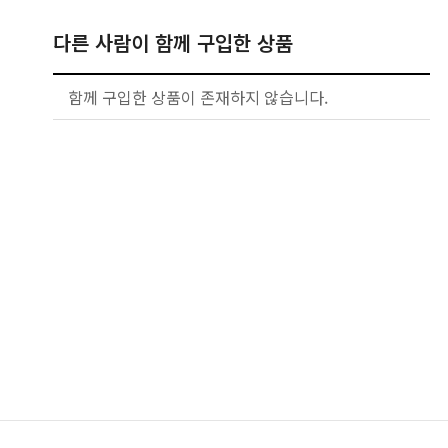
다른 사람이 함께 구입한 상품
함께 구입한 상품이 존재하지 않습니다.