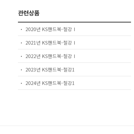
관련상품
2020년 KS핸드북-철강Ⅰ
2021년 KS핸드북-철강Ⅰ
2022년 KS핸드북-철강Ⅰ
2023년 KS핸드북-철강1
2024년 KS핸드북-철강1