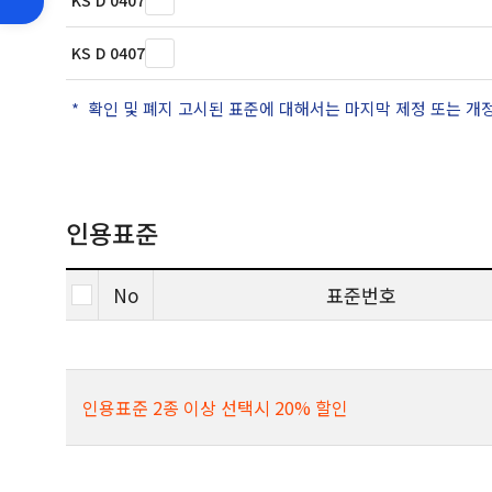
KS D 0407
KS D 0407
확인 및 폐지 고시된 표준에 대해서는 마지막 제정 또는 개
인용표준
No
표준번호
인용표준 2종 이상 선택시 20% 할인