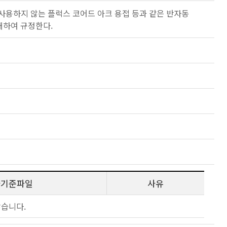
 사용하지 않는 플럭스 코어드 아크 용접 등과 같은 반자동
대하여 규정한다.
사기준파일
사유
않습니다.