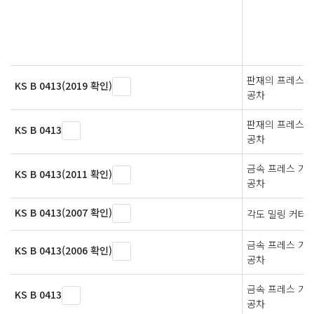
판재의 프레스 
KS B 0413(2019 확인)
공차
판재의 프레스 
KS B 0413
공차
금속 프레스 가
KS B 0413(2011 확인)
공차
KS B 0413(2007 확인)
각도 밀링 커터
금속 프레스 가
KS B 0413(2006 확인)
공차
금속 프레스 가
KS B 0413
공차