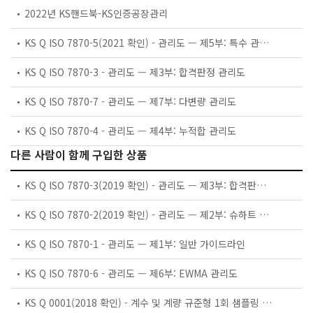
2022년 KS핸드북-KS인증공장관리
KS Q ISO 7870-5(2021 확인) - 관리도 — 제5부: 특수 관리도
KS Q ISO 7870-3 - 관리도 — 제3부: 합격판정 관리도
KS Q ISO 7870-7 - 관리도 — 제7부: 다변량 관리도
KS Q ISO 7870-4 - 관리도 — 제4부: 누적합 관리도
다른 사람이 함께 구입한 상품
KS Q ISO 7870-3(2019 확인) - 관리도 — 제3부: 합격판정관리도
KS Q ISO 7870-2(2019 확인) - 관리도 — 제2부: 슈하트 관리도
KS Q ISO 7870-1 - 관리도 — 제1부: 일반 가이드라인
KS Q ISO 7870-6 - 관리도 — 제6부: EWMA 관리도
KS Q 0001(2018 확인) - 계수 및 계량 규준형 1회 샘플링 검사