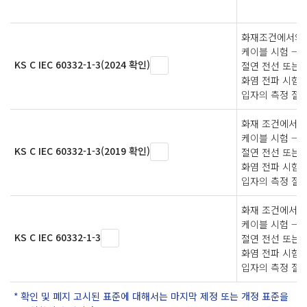
화재조건에서의 
케이블 시험 — 제
KS C IEC 60332-1-3(2024 확인)
절연 전선 또는
화염 전파 시험 
입자의 측정 절
화재 조건에서 
케이블 시험 — 제
KS C IEC 60332-1-3(2019 확인)
절연 전선 또는
화염 전파 시험 
입자의 측정 절
화재 조건에서 
케이블 시험 — 제
KS C IEC 60332-1-3
절연 전선 또는
화염 전파 시험 
입자의 측정 절
확인 및 폐지 고시된 표준에 대해서는 마지막 제정 또는 개정 표준을