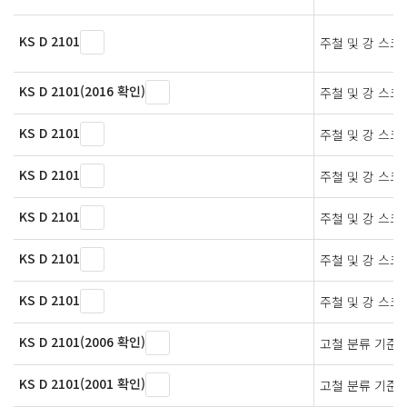
KS D 2101
주철 및 강 스크
KS D 2101(2016 확인)
주철 및 강 스크
KS D 2101
주철 및 강 스크
KS D 2101
주철 및 강 스크
KS D 2101
주철 및 강 스크
KS D 2101
주철 및 강 스크
KS D 2101
주철 및 강 스크
KS D 2101(2006 확인)
고철 분류 기준
KS D 2101(2001 확인)
고철 분류 기준