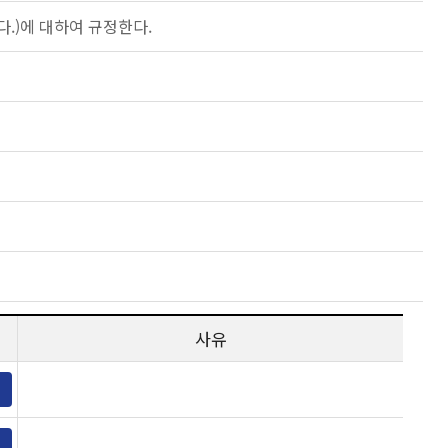
.)에 대하여 규정한다.
사유