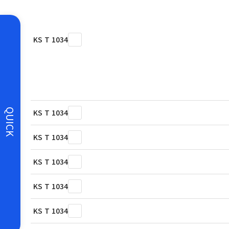
KS T 1034
QUICK
KS T 1034
KS T 1034
KS T 1034
KS T 1034
KS T 1034