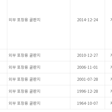
외부 포장용 골판지
2014-12-24
외부 포장용 골판지
2010-12-27
외부 포장용 골판지
2006-11-01
외부 포장용 골판지
2001-07-28
외부 포장용 골판지
1996-12-28
외부 포장용 골판지
1964-10-07