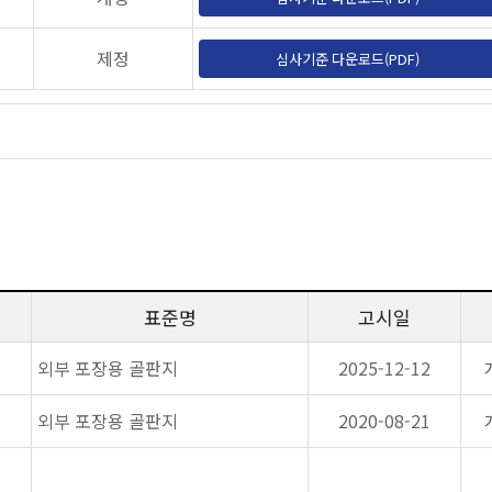
제정
심사기준 다운로드(PDF)
표준명
고시일
외부 포장용 골판지
2025-12-12
외부 포장용 골판지
2020-08-21