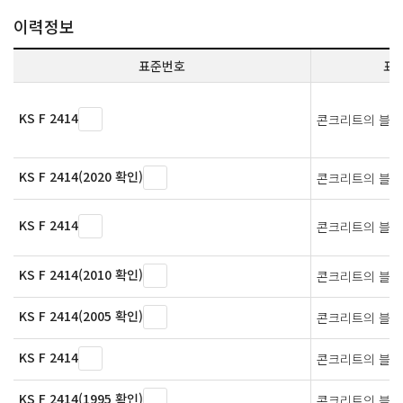
이력정보
표준번호
표
KS F 2414
콘크리트의 블리
KS F 2414(2020 확인)
콘크리트의 블리
KS F 2414
콘크리트의 블리
KS F 2414(2010 확인)
콘크리트의 블리
KS F 2414(2005 확인)
콘크리트의 블리
KS F 2414
콘크리트의 블리
KS F 2414(1995 확인)
콘크리트의 블리