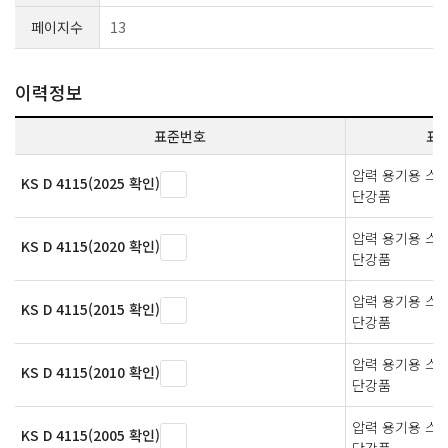
페이지수
13
이력정보
표준번호
표
압력 용기용 스
KS D 4115(2025 확인)
단강품
압력 용기용 스
KS D 4115(2020 확인)
단강품
압력 용기용 스
KS D 4115(2015 확인)
단강품
압력 용기용 스
KS D 4115(2010 확인)
단강품
압력 용기용 스
KS D 4115(2005 확인)
단강품