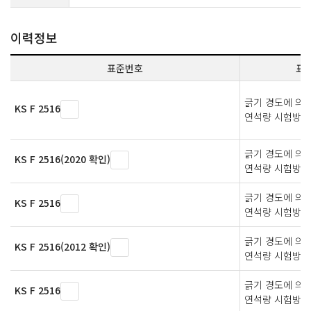
이력정보
표준번호
표
긁기 경도에 의
KS F 2516
연석량 시험방법
긁기 경도에 의
KS F 2516(2020 확인)
연석량 시험방법
긁기 경도에 의
KS F 2516
연석량 시험방법
긁기 경도에 의
KS F 2516(2012 확인)
연석량 시험방법
긁기 경도에 의
KS F 2516
연석량 시험방법