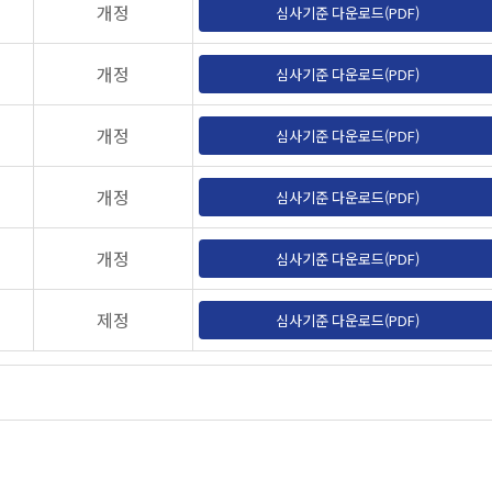
개정
심사기준 다운로드(PDF)
개정
심사기준 다운로드(PDF)
개정
심사기준 다운로드(PDF)
개정
심사기준 다운로드(PDF)
개정
심사기준 다운로드(PDF)
제정
심사기준 다운로드(PDF)