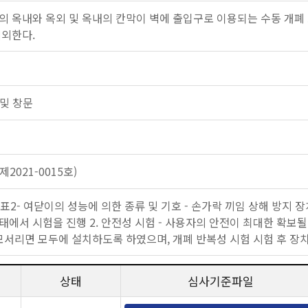
의 옥내와 옥외 및 옥내의 칸막이 벽에 출입구로 이용되는 수동 개폐
제외한다.
문 및 창문
2021-0015호)
 표2- 여닫이의 성능에 의한 종류 및 기호 - 손가락 끼임 상해 방지
태에서 시험을 진행 2. 안전성 시험 - 사용자의 안전이 최대한 확보될
모서리면 모두에 설치하도록 하였으며, 개폐 반복성 시험 시험 후 장치
상태
심사기준파일