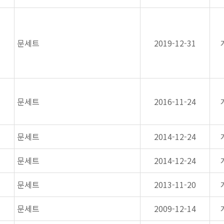
문세트
2019-12-31
문세트
2016-11-24
문세트
2014-12-24
문세트
2014-12-24
문세트
2013-11-20
문세트
2009-12-14