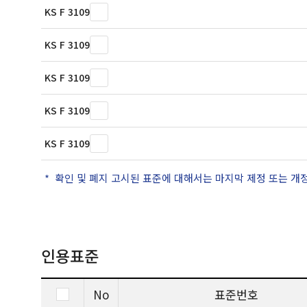
KS F 3109
KS F 3109
KS F 3109
KS F 3109
KS F 3109
확인 및 폐지 고시된 표준에 대해서는 마지막 제정 또는 개
인용표준
No
표준번호