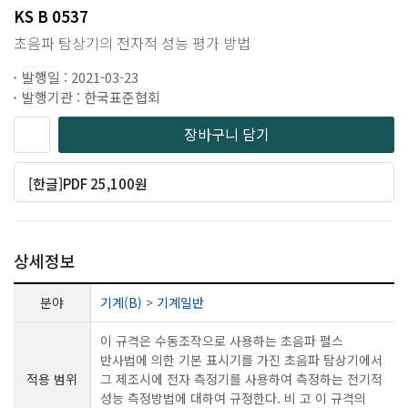
KS B 0537
초음파 탐상기의 전자적 성능 평가 방법
발행일 : 2021-03-23
발행기관 : 한국표준협회
장바구니 담기
[한글]PDF 25,100원
상세정보
분야
기계(B)
>
기계일반
이 규격은 수동조작으로 사용하는 초음파 펄스
반사법에 의한 기본 표시기를 가진 초음파 탐상기에서
적용 범위
그 제조시에 전자 측정기를 사용하여 측정하는 전기적
성능 측정방법에 대하여 규정한다. 비 고 이 규격의