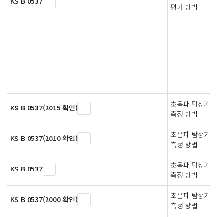
KS B 0537
평가 방법
초음파 탐상기의
KS B 0537(2015 확인)
측정 방법
초음파 탐상기의
KS B 0537(2010 확인)
측정 방법
초음파 탐상기의
KS B 0537
측정 방법
초음파 탐상기의
KS B 0537(2000 확인)
측정 방법