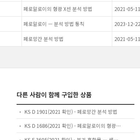
페로알로이의 형광 X선 분석 방법
2021-05-1
페로알로이 — 분석 방법 통칙
2023-12-2
페로망간 분석 방법
2021-05-1
다른 사람이 함께 구입한 상품
KS D 1901(2021 확인) - 페로망간 분석 방법
KS D 1686(2021 확인) - 페로알로이의 형광 X선 분석 방법
KS E 3605(2021 확인) - 분괴 혼합물 ― 샘플링 방법 통칙