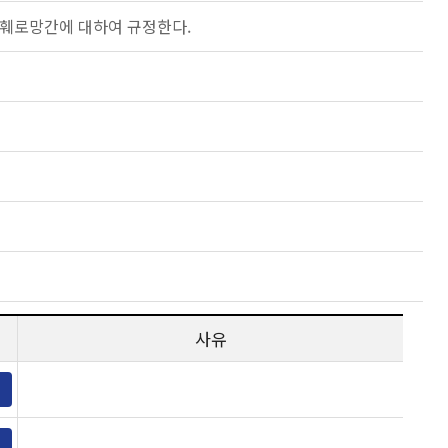
 훼로망간에 대하여 규정한다.
사유