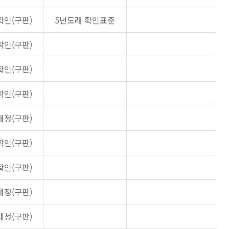
확인(구판)
5년도래 확인표준
확인(구판)
확인(구판)
확인(구판)
개정(구판)
확인(구판)
확인(구판)
개정(구판)
제정(구판)