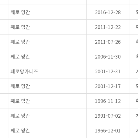
훼로 망간
2016-12-28
훼로 망간
2011-12-22
훼로 망간
2011-07-26
훼로 망간
2006-11-30
페로망가니즈
2001-12-31
훼로 망간
2001-12-17
훼로 망간
1996-11-12
훼로 망간
1991-07-02
훼로 망간
1966-12-01