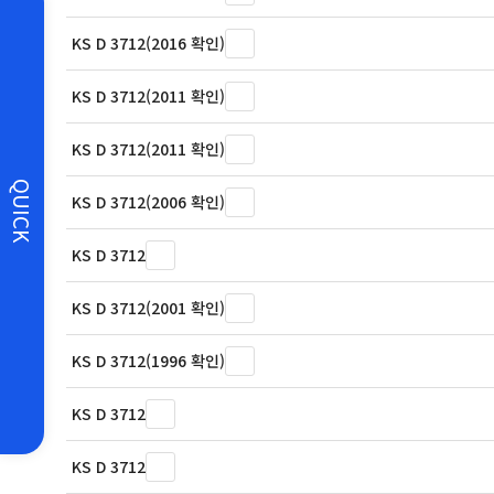
KS D 3712(2016 확인)
KS D 3712(2011 확인)
KS D 3712(2011 확인)
QUICK
KS D 3712(2006 확인)
KS D 3712
KS D 3712(2001 확인)
KS D 3712(1996 확인)
KS D 3712
KS D 3712