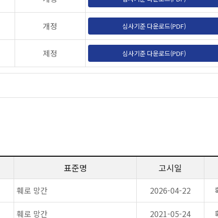
개정
심사기준 다운로드(PDF)
제정
심사기준 다운로드(PDF)
표준명
고시일
훼로 망간
2026-04-22
훼로 망간
2021-05-24