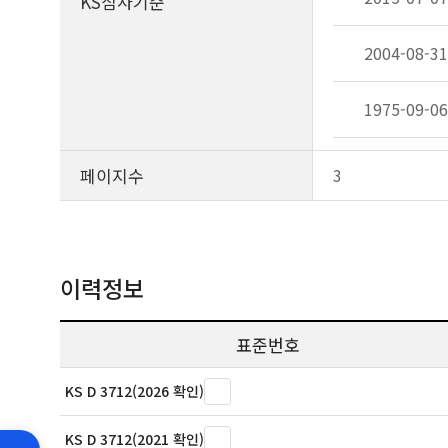
KS심사기준
2004-08-31
1975-09-06
페이지수
3
이력정보
표준번호
KS D 3712(2026 확인)
KS D 3712(2021 확인)