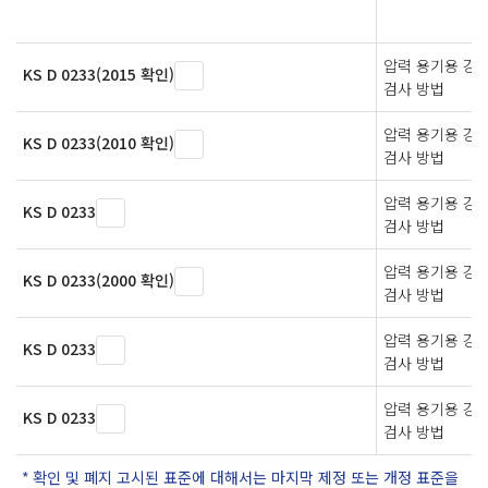
압력 용기용 강
KS D 0233(2015 확인)
검사 방법
압력 용기용 강
KS D 0233(2010 확인)
검사 방법
압력 용기용 강
KS D 0233
검사 방법
압력 용기용 강
KS D 0233(2000 확인)
검사 방법
압력 용기용 강
KS D 0233
검사 방법
압력 용기용 강
KS D 0233
검사 방법
확인 및 폐지 고시된 표준에 대해서는 마지막 제정 또는 개정 표준을