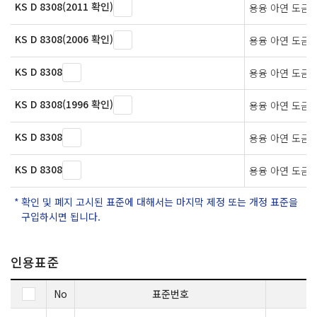
KS D 8308(2011 확인)
용융 아연 도금
KS D 8308(2006 확인)
용융 아연 도금
KS D 8308
용융 아연 도금
KS D 8308(1996 확인)
용융 아연 도금
KS D 8308
용융 아연 도금
KS D 8308
용융 아연 도금
확인 및 폐지 고시된 표준에 대해서는 마지막 제정 또는 개정 표준을
구입하시면 됩니다.
인용표준
No
표준번호