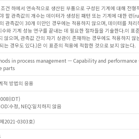
 조건 하에서 연속적으로 생산된 부품으로 구성된 기계에 대해 전형적
야 할 관측값의 개수는 데이터가 생성된 패턴 또는 기계에 대한 런(ru
의 관측값이 30개 미만인 경우에는 적용하지 않으며, 데이터를 처리
 지수와 기계 성능 연구를 끝내는 데 필요한 절차들을 기술한다.이 표
 않으며, 관측값 간의 자기 상관이 존재하는 경우에도 적용하지 않는
되는 경우도 있다.)은 이 표준의 적용에 적합한 것으로 보지 않는다.
thods in process management — Capability and performance 
e parts
: 통계적 방법의 응용
2008(IDT)
 MOD:수정, NEQ:일치하지 않음
2021-0303호)
준