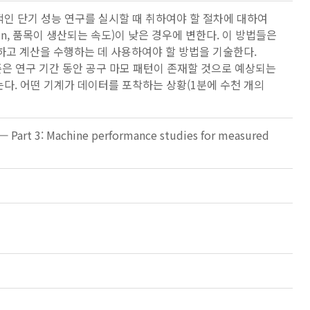
인 단기 성능 연구를 실시할 때 취하여야 할 절차에 대하여
n, 품목이 생산되는 속도)이 낮은 경우에 변한다. 이 방법들은
하고 계산을 수행하는 데 사용하여야 할 방법을 기술한다.
준은 연구 기간 동안 공구 마모 패턴이 존재할 것으로 예상되는
다. 어떤 기계가 데이터를 포착하는 상황(1분에 수천 개의
— Part 3: Machine performance studies for measured