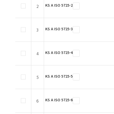
KS A ISO 5725-2
2
KS A ISO 5725-3
3
KS A ISO 5725-4
4
KS A ISO 5725-5
5
KS A ISO 5725-6
6