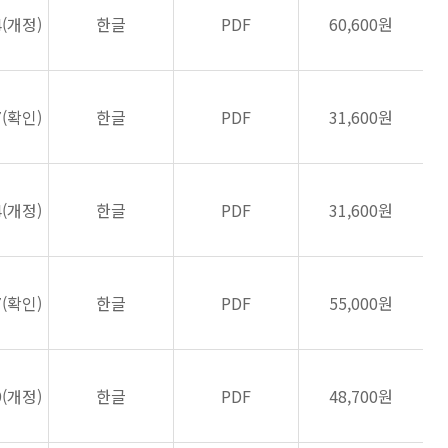
4(개정)
한글
PDF
60,600원
7(확인)
한글
PDF
31,600원
4(개정)
한글
PDF
31,600원
7(확인)
한글
PDF
55,000원
9(개정)
한글
PDF
48,700원