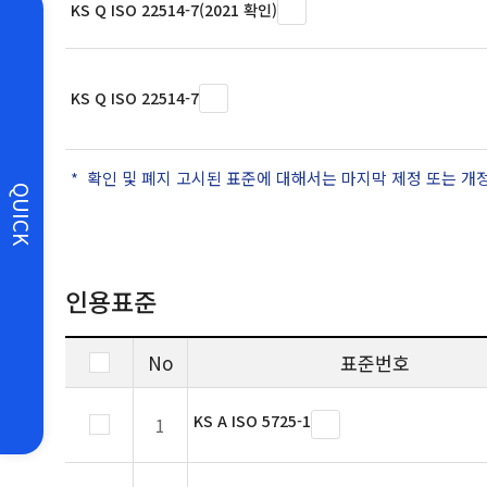
KS Q ISO 22514-7(2021 확인)
KS Q ISO 22514-7
확인 및 폐지 고시된 표준에 대해서는 마지막 제정 또는 개
QUICK
인용표준
No
표준번호
KS A ISO 5725-1
1