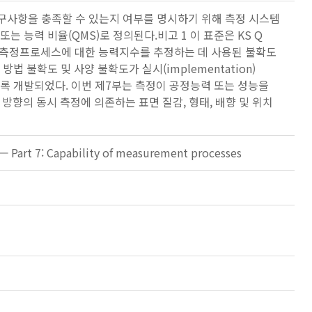
구사항을 충족할 수 있는지 여부를 명시하기 위해 측정 시스템
 능력 비율(QMS)로 정의된다.비고 1 이 표준은 KS Q
 실제 측정프로세스에 대한 능력지수를 추정하는 데 사용된 불확도
 불확도 및 사양 불확도가 실시(implementation)
록 개발되었다. 이번 제7부는 측정이 공정능력 또는 성능을
방향의 동시 측정에 의존하는 표면 질감, 형태, 배향 및 위치
— Part 7: Capability of measurement processes