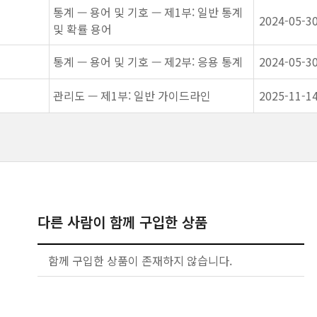
통계 — 용어 및 기호 — 제1부: 일반 통계
2024-05-3
및 확률 용어
통계 — 용어 및 기호 — 제2부: 응용 통계
2024-05-3
관리도 — 제1부: 일반 가이드라인
2025-11-1
다른 사람이 함께 구입한 상품
함께 구입한 상품이 존재하지 않습니다.