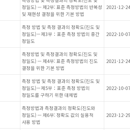
측정방법 및 측정결과의 정확도(진도 및
정밀도) — 제2부: 표준 측정방법의 반복성
2021-12-2
및 재현성 결정을 위한 기본 방법
측정 방법 및 측정 결과의 정확도(진도 및
정밀도)－제3부：표준 측정 방법의 중간
2022-10-0
정밀도
측정방법 및 측정결과의 정확도(진도 및
정밀도) — 제4부: 표준 측정방법의 진도
2021-12-2
결정을 위한 기본 방법
측정 방법 및 측정 결과의 정확도(진도 및
정밀도)－제5부：표준 측정 방법의
2022-10-0
정밀도를 구하기 위한 대체법
측정방법과 측정결과의 정확도(진도와
정밀도) — 제6부: 정확도 값의 실용적
2023-12-2
사용 방법