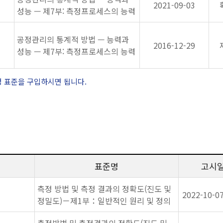
2021-09-03
성능 — 제7부: 측정프로세스의 능력
공정관리의 통계적 방법 — 능력과
2016-12-29
성능 — 제7부: 측정프로세스의 능력
정 표준을 구입하시면 됩니다.
표준명
고시
측정 방법 및 측정 결과의 정확도(진도 및
2022-10-0
정밀도)－제1부：일반적인 원리 및 정의