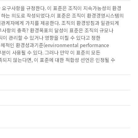
 요구사항을 규정한다. 이 표준은 조직이 지속가능성의 환경
리하고자 하는 의도로 작성되었다.이 표준은 조직이 환경경영시스템의
이해관계자에게 가치를 제공한다. 조직의 환경방침과 일관되게
무사항의 충족? 환경목표의 달성이 표준은 조직의 규모나
조직이 관리할 수 있거나 영향을 미칠 수 있다고 정한
적인 환경성과기준(environmental performance
부분이 사용될 수 있다. 그러나 만약 이 표준의 모든
충족되지 않는다면, 이 표준에 대한 적합성 선언은 인정될 수