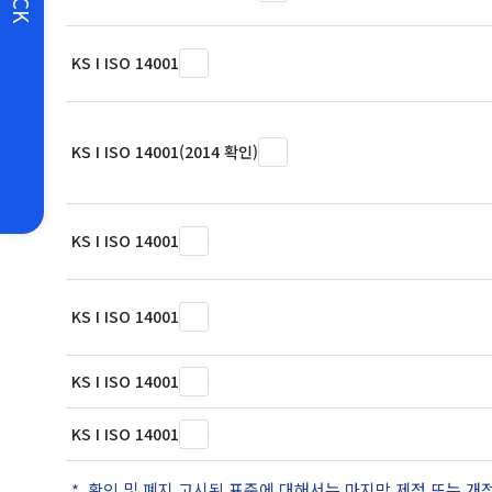
KS I ISO 14001
KS I ISO 14001(2014 확인)
KS I ISO 14001
KS I ISO 14001
KS I ISO 14001
KS I ISO 14001
확인 및 폐지 고시된 표준에 대해서는 마지막 제정 또는 개