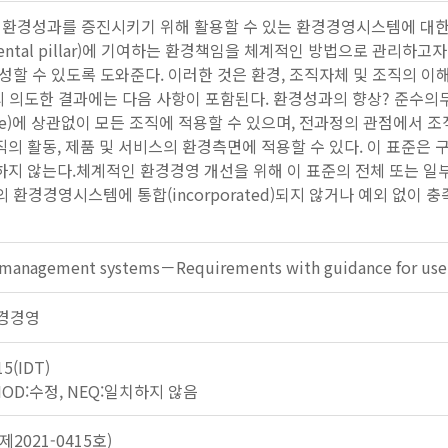
 환경성과를 증진시키기 위해 활용할 수 있는 환경경영시스템에 대한
nmental pillar)에 기여하는 환경책임을 체계적인 방법으로 관
성할 수 있도록 도와준다. 이러한 것은 환경, 조직자체 및 조직의 
의도한 결과에는 다음 사항이 포함된다. 환경성과의 향상? 준수의
ure)에 상관없이 모든 조직에 적용할 수 있으며, 전과정의 관점에서 
 조직의 활동, 제품 및 서비스의 환경측면에 적용할 수 있다. 이 표준은 구체
 명시하지 않는다.체계적인 환경경영 개선을 위해 이 표준의 전체 또는 일
 환경경영시스템에 통합(incorporated)되지 않거나 예외 없이 
 management systems－Requirements with guidance for use
 환경경영
15(IDT)
 MOD:수정, NEQ:일치하지 않음
2021-0415호)