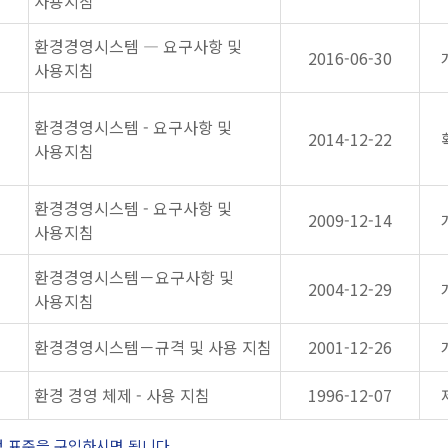
사용지침
환경경영시스템 ― 요구사항 및
2016-06-30
사용지침
환경경영시스템 - 요구사항 및
2014-12-22
사용지침
환경경영시스템 - 요구사항 및
2009-12-14
사용지침
환경경영시스템－요구사항 및
2004-12-29
사용지침
환경경영시스템－규격 및 사용 지침
2001-12-26
환경 경영 체제 - 사용 지침
1996-12-07
정 표준을 구입하시면 됩니다.