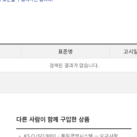
표준명
고시
검색된 결과가 없습니다.
다른 사람이 함께 구입한 상품
KS Q ISO 9001 - 품질경영시스템 — 요구사항