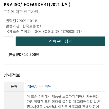
KS A ISO/IEC GUIDE 41(2021 확인)
포장에 대한 권고사항
발행일 : 2021-10-18
발행기관 : 한국표준협회
국제표준 부합화 : ISO/IEC GUIDE 41:2003(IDT)
장바구니 담기
[한글]PDF 10,900원
상세정보
분야
기본(A)
>
가이드
이 표준은 판매시 제품을 보호하기 위해서 사용되는
가장 적합한 포장 형태를 결정할 때 고려해야할 일반
권고사항을 나타낸다. 이것은 제조자와 판매자 간에