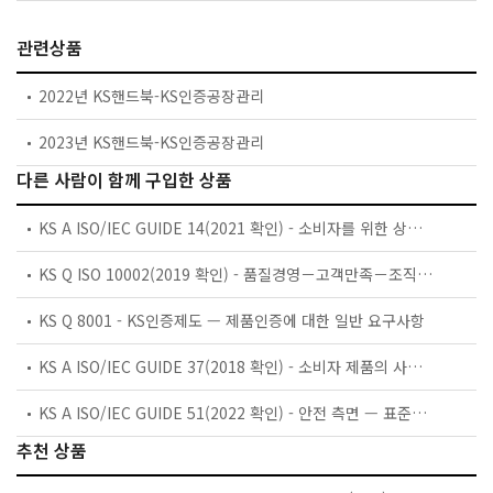
관련상품
2022년 KS핸드북-KS인증공장관리
2023년 KS핸드북-KS인증공장관리
다른 사람이 함께 구입한 상품
KS A ISO/IEC GUIDE 14(2021 확인) - 소비자를 위한 상품 및 서비스의 구매 정보에 대한 지침
KS Q ISO 10002(2019 확인) - 품질경영－고객만족－조직의 불만처리에 대한 지침
KS Q 8001 - KS인증제도 — 제품인증에 대한 일반 요구사항
KS A ISO/IEC GUIDE 37(2018 확인) - 소비자 제품의 사용 설명서에 대한 지침
KS A ISO/IEC GUIDE 51(2022 확인) - 안전 측면 — 표준에 포함시킬 지침
추천 상품