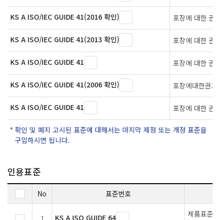
KS A ISO/IEC GUIDE 41(2016 확인)
포장에 대한 권
KS A ISO/IEC GUIDE 41(2013 확인)
포장에 대한 권
KS A ISO/IEC GUIDE 41
포장에 대한 권
KS A ISO/IEC GUIDE 41(2006 확인)
포장에대한권고
KS A ISO/IEC GUIDE 41
포장에 대한 권
확인 및 폐지 고시된 표준에 대해서는 마지막 제정 또는 개정 표준을
구입하시면 됩니다.
인용표준
No
표준번호
제품표준에
KS A ISO GUIDE 64
1