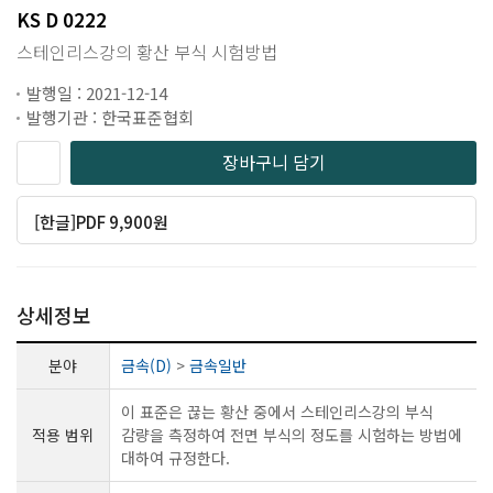
KS D 0222
스테인리스강의 황산 부식 시험방법
발행일 : 2021-12-14
발행기관 : 한국표준협회
장바구니 담기
[한글]PDF 9,900원
상세정보
분야
금속(D)
>
금속일반
이 표준은 끊는 황산 중에서 스테인리스강의 부식
적용 범위
감량을 측정하여 전면 부식의 정도를 시험하는 방법에
대하여 규정한다.