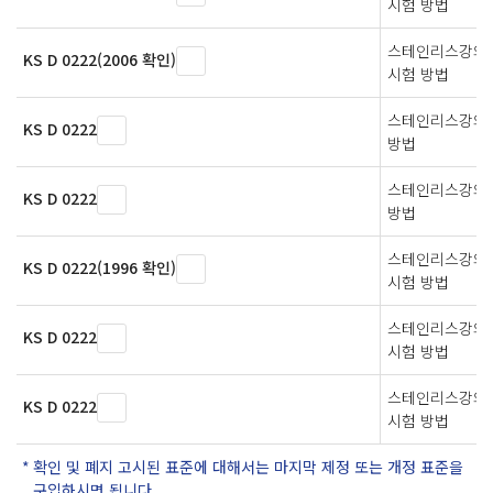
시험 방법
스테인리스강의 5
KS D 0222(2006 확인)
시험 방법
스테인리스강의 
KS D 0222
방법
스테인리스강의 
KS D 0222
방법
스테인리스강의 5
KS D 0222(1996 확인)
시험 방법
스테인리스강의 5
KS D 0222
시험 방법
스테인리스강의 5
KS D 0222
시험 방법
확인 및 폐지 고시된 표준에 대해서는 마지막 제정 또는 개정 표준을
구입하시면 됩니다.