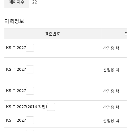
페이지수
22
이력정보
표준번호
표
KS T 2027
산업용 랙
KS T 2027
산업용 랙
KS T 2027
산업용 랙
KS T 2027(2014 확인)
산업용 랙
KS T 2027
산업용 랙