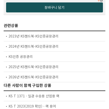
장바구니 담기
관련상품
2023년 KS핸드북-KS인증공장관리
2024년 KS핸드북-KS인증공장관리
KS인증 공장관리
2025년 KS핸드북-KS인증공장관리
2026년 KS핸드북-KS인증공장관리
다른 사람이 함께 구입한 상품
KS T 1371 - 일관 수송용 산업용 랙
KS T 2023(2019 확인) - 랙 용어