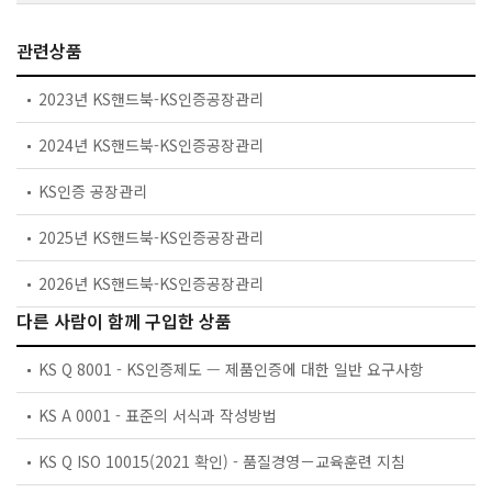
관련상품
2023년 KS핸드북-KS인증공장관리
2024년 KS핸드북-KS인증공장관리
KS인증 공장관리
2025년 KS핸드북-KS인증공장관리
2026년 KS핸드북-KS인증공장관리
다른 사람이 함께 구입한 상품
KS Q 8001 - KS인증제도 — 제품인증에 대한 일반 요구사항
KS A 0001 - 표준의 서식과 작성방법
KS Q ISO 10015(2021 확인) - 품질경영－교육훈련 지침