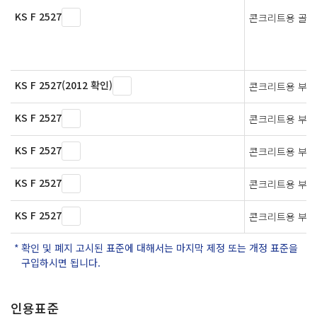
KS F 2527
콘크리트용 골재
KS F 2527(2012 확인)
콘크리트용 부순
KS F 2527
콘크리트용 부순
KS F 2527
콘크리트용 부순
KS F 2527
콘크리트용 부순
KS F 2527
콘크리트용 부순
확인 및 폐지 고시된 표준에 대해서는 마지막 제정 또는 개정 표준을
구입하시면 됩니다.
인용표준