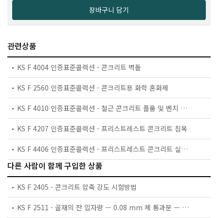
장바구니 담기
관련상품
KS F 4004 인증표준콜렉션 - 콘크리트 벽돌
KS F 2560 인증표준콜렉션 - 콘크리트용 화학 혼화제
KS F 4010 인증표준콜렉션 - 철근 콘크리트 플룸 및 벤치 플룸
KS F 4207 인증표준콜렉션 - 프리스트레스트 콘크리트 침목
KS F 4406 인증표준콜렉션 - 프리스트레스트 콘크리트 실린더 관
다른 사람이 함께 구입한 상품
KS F 2405 - 콘크리트 압축 강도 시험방법
KS F 2511 - 골재의 잔 입자량 — 0.08 mm 체 통과분 — 시험방법