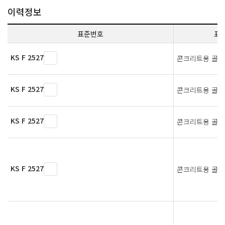
이력정보
표준번호
표
KS F 2527
콘크리트용 골재
KS F 2527
콘크리트용 골재
KS F 2527
콘크리트용 골재
KS F 2527
콘크리트용 골재