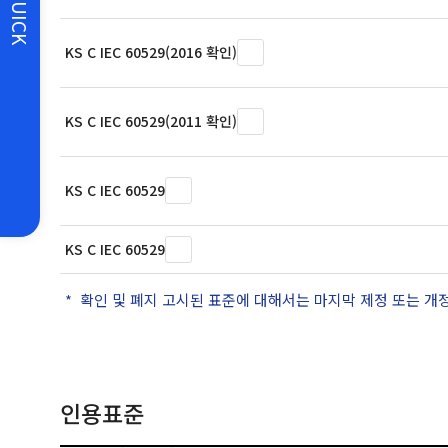
QUICK
KS C IEC 60529(2016 확인)
KS C IEC 60529(2011 확인)
KS C IEC 60529
KS C IEC 60529
확인 및 폐지 고시된 표준에 대해서는 마지막 제정 또는 개
인용표준