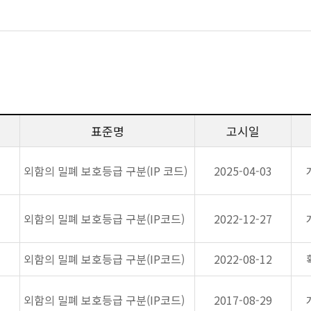
표준명
고시일
외함의 밀폐 보호등급 구분(IP 코드)
2025-04-03
외함의 밀폐 보호등급 구분(IP코드)
2022-12-27
외함의 밀폐 보호등급 구분(IP코드)
2022-08-12
외함의 밀폐 보호등급 구분(IP코드)
2017-08-29