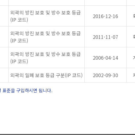
외곽의 방진 보호 및 방수 보호 등급
2016-12-16
(IP 코드)
외곽의 방진 보호 및 방수 보호 등급
2011-11-07
(IP 코드)
외곽의 방진 보호 및 방수 보호 등급
2006-04-14
(IP 코드)
외곽의 밀폐 보호 등급 구분(IP 코드)
2002-09-30
정 표준을 구입하시면 됩니다.