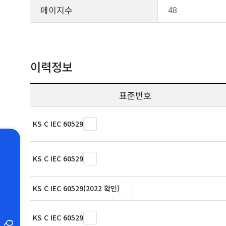
페이지수
48
이력정보
표준번호
KS C IEC 60529
KS C IEC 60529
KS C IEC 60529(2022 확인)
KS C IEC 60529