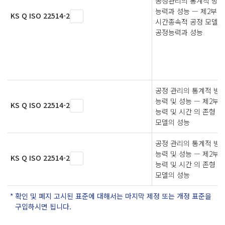
공정관리의 통계적 방법
능력과 성능 — 제2부:
KS Q ISO 22514-2
시간종속적 공정 모델의
공정능력과 성능
공정 관리의 통계적 방법
능력 및 성능 — 제2부:
KS Q ISO 22514-2
능력 및 시간 의 존형 
모델의 성능
공정 관리의 통계적 방법
능력 및 성능 — 제2부:
KS Q ISO 22514-2
능력 및 시간 의 존형 
모델의 성능
확인 및 폐지 고시된 표준에 대해서는 마지막 제정 또는 개정 표준을
구입하시면 됩니다.