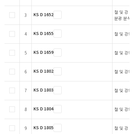
철 및 강 
KS D 1652
3
분광 분석 
KS D 1655
4
철 및 강의
KS D 1659
5
철 및 강의
KS D 1802
6
철 및 강의
KS D 1803
7
철 및 강의
KS D 1804
8
철 및 강의
KS D 1805
9
철 및 강 