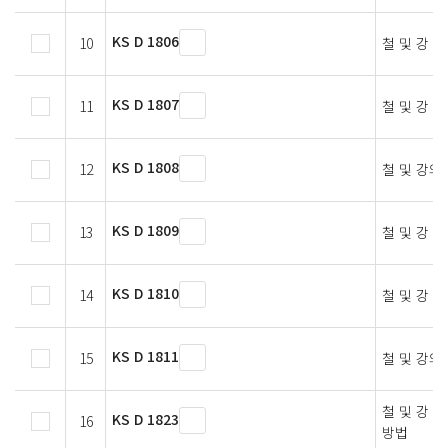
KS D 1806
10
철 및 강 
KS D 1807
11
철 및 강 
KS D 1808
12
철 및 강의
KS D 1809
13
철 및 강 
KS D 1810
14
철 및 강 
KS D 1811
15
철 및 강의
철 및 강 
KS D 1823
16
방법