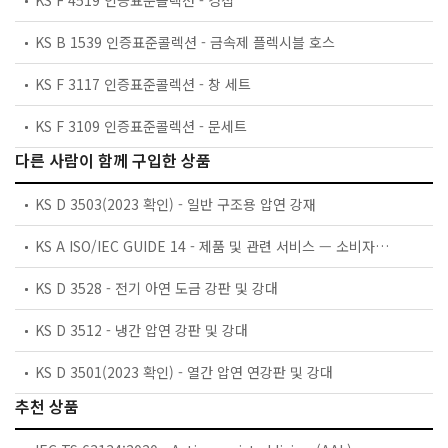
KS B 1539 인증표준콜렉션 - 금속제 플렉시블 호스
KS F 3117 인증표준콜렉션 - 창 세트
KS F 3109 인증표준콜렉션 - 문세트
다른 사람이 함께 구입한 상품
KS D 3503(2023 확인) - 일반 구조용 압연 강재
KS A ISO/IEC GUIDE 14 - 제품 및 관련 서비스 — 소비자를 위한 정보
KS D 3528 - 전기 아연 도금 강판 및 강대
KS D 3512 - 냉간 압연 강판 및 강대
KS D 3501(2023 확인) - 열간 압연 연강판 및 강대
추천 상품