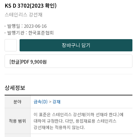
KS D 3702(2023 확인)
스테인리스 강선재
발행일 : 2023-06-16
발행기관 : 한국표준협회
장바구니 담기
[한글]PDF 9,900원
상세정보
분야
금속(D)
>
강재
이 표준은 스테인리스 강선재(이하 선재라 한다.)에
적용 범위
대하여 규정한다. 다만, 용접재료용 스테인리스
강선재에는 적용하지 않는다.