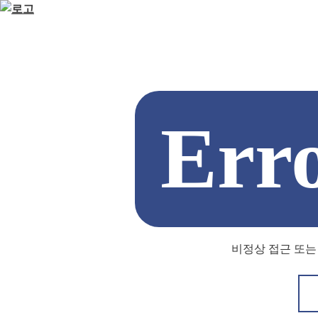
Err
비정상 접근 또는