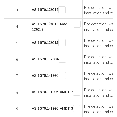
Fire detection, war
AS 1670.1:2018
3
installation and com
AS 1670.1:2015 Amd
Fire detection, war
4
1:2017
installation and com
Fire detection, war
AS 1670.1:2015
5
installation and com
Fire detection, war
AS 1670.1-2004
6
installation and com
Fire detection, war
AS 1670.1-1995
7
installation and com
Fire detection, war
AS 1670.1-1995 AMDT 2
8
installation and com
Fire detection, war
AS 1670.1-1995 AMDT 3
9
installation and com