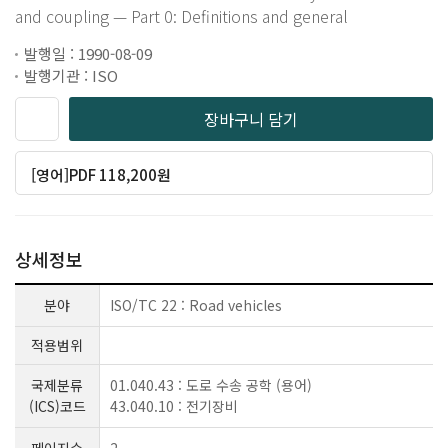
and coupling — Part 0: Definitions and general
발행일 : 1990-08-09
발행기관 : ISO
장바구니 담기
[영어]PDF 118,200원
상세정보
분야
ISO/TC 22 : Road vehicles
적용범위
국제분류
01.040.43 : 도로 수송 공학 (용어)
(ICS)코드
43.040.10 : 전기장비