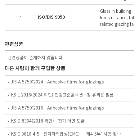
Glass in building — 
ISO/DIS 9050
4
transmittance, total
related glazing fact
관련상품
관련상품이 존재하지 않습니다.
다른 사람이 함께 구입한 상품
JIS A 5759:2024 - Adhesive films for glazings
KS L 2016(2024 확인) 인증표준콜렉션 - 창 유리용 필름
JIS A 5759:2016 - Adhesive films for glazings
KS D 8304(2018 확인) - 전기 아연 도금
KS C 9610-4-5 - 전자파적합성(EMC) — 제4-5부: 시험 및측정기술 — 서지 내성 시험