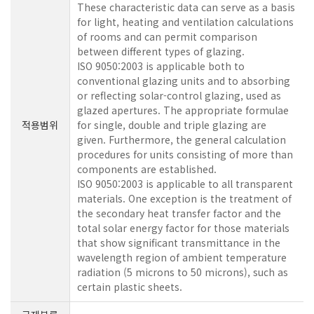
These characteristic data can serve as a basis
for light, heating and ventilation calculations
of rooms and can permit comparison
between different types of glazing.
ISO 9050:2003 is applicable both to
conventional glazing units and to absorbing
or reflecting solar-control glazing, used as
glazed apertures. The appropriate formulae
적용범위
for single, double and triple glazing are
given. Furthermore, the general calculation
procedures for units consisting of more than
components are established.
ISO 9050:2003 is applicable to all transparent
materials. One exception is the treatment of
the secondary heat transfer factor and the
total solar energy factor for those materials
that show significant transmittance in the
wavelength region of ambient temperature
radiation (5 microns to 50 microns), such as
certain plastic sheets.