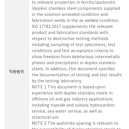
to relevant properties in ferritic/austenitic
(duplex) stainless steel components supplied
in the solution annealed condition and
fabrication welds in the as welded condition.
ISO 17781:2017 supplements the relevant
product and fabrication standards with
respect to destructive testing methods
including sampling of test specimens, test
conditions and test acceptance criteria to
show freedom from deleterious intermetallic
phases and precipitates in duplex stainless
steels. In addition, this document specifies
적용범위
the documentation of testing and test results
by the testing laboratory.
NOTE 1 This document is based upon
experience with duplex stainless steels in
offshore oil and gas industry applications
including topside and subsea hydrocarbon
service, sea water service, as well as
structural use.
NOTE 2 The austenite spacing is relevant to