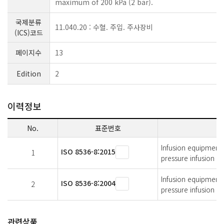
maximum of 200 kPa (2 bar).
국제분류
11.040.20 : 수혈. 주입. 주사장비
(ICS)코드
페이지수
13
Edition
2
이력정보
No.
표준번호
Infusion equipment f
ISO 8536-8:2015
1
pressure infusion a
Infusion equipment 
ISO 8536-8:2004
2
pressure infusion a
관련상품