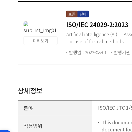
표준
판매
ISO/IEC 24029-2:2023
Artificial intelligence (AI) —
미리보기
the use of formal methods
발행일 : 2023-08-01
발행기관 : 
상세정보
분야
ISO/IEC JTC 1/SC
This document
적용범위
document focu