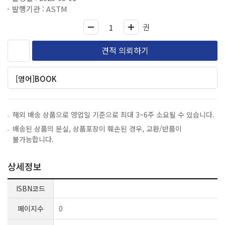
발행기관 : ASTM
권
견적 의뢰하기
[영어]BOOK
해외 배송 상품으로 영업일 기준으로 최대 3~6주 소요될 수 있습니다.
배송된 상품의 분실, 상품포장이 훼손된 경우, 교환/반품이
불가능합니다.
상세정보
ISBN코드
페이지수
0