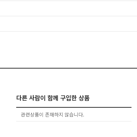
다른 사람이 함께 구입한 상품
관련상품이 존재하지 않습니다.