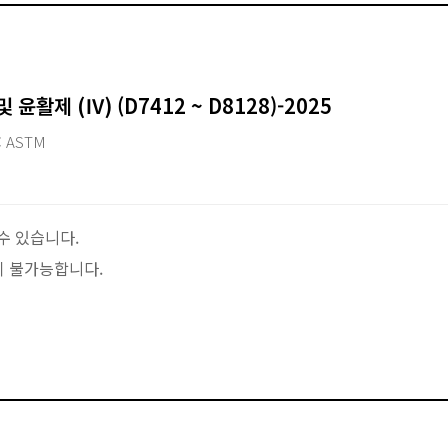
 윤활제 (Ⅳ) (D7412 ~ D8128)-2025
 ASTM
수 있습니다.
이 불가능합니다.