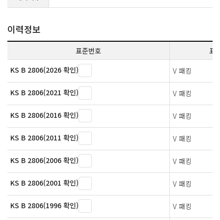
이력정보
표준번호
표
KS B 2806(2026 확인)
V 패킹
KS B 2806(2021 확인)
V 패킹
KS B 2806(2016 확인)
V 패킹
KS B 2806(2011 확인)
V 패킹
KS B 2806(2006 확인)
V 패킹
KS B 2806(2001 확인)
V 패킹
KS B 2806(1996 확인)
V 패킹