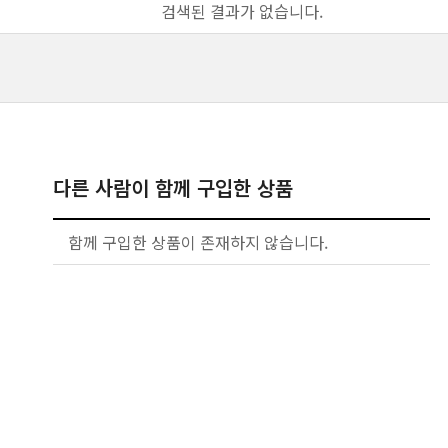
검색된 결과가 없습니다.
다른 사람이 함께 구입한 상품
함께 구입한 상품이 존재하지 않습니다.