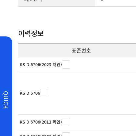
이력정보
표준번호
KS D 6706(2023 확인)
KS D 6706
QUICK
KS D 6706(2012 확인)