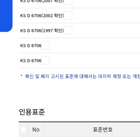
KS D 6706(2007 확인)
KS D 6706(2002 확인)
KS D 6706(1997 확인)
KS D 6706
KS D 6706
확인 및 폐지 고시된 표준에 대해서는 마지막 제정 또는 개
인용표준
No
표준번호