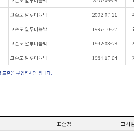
고순도 알루미늄박
2007-06-08
고순도 알루미늄박
2002-07-11
고순도 알루미늄박
1997-10-27
고순도 알루미늄박
1992-08-28
고순도 알루미늄박
1964-07-04
정 표준을 구입하시면 됩니다.
표준명
고시