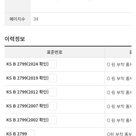
페이지수
34
이력정보
표준번호
표
KS B 2799(2024 확인)
O 링 부착 홈부
KS B 2799(2019 확인)
O 링 부착 홈부
KS B 2799(2012 확인)
O 링 부착 홈부
KS B 2799(2007 확인)
O 링 부착 홈부
KS B 2799(2002 확인)
O 링 부착 홈부
KS B 2799
O링 부착 홈부의