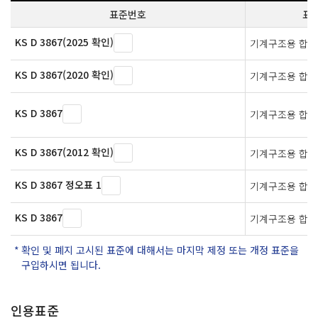
표준번호
표
KS D 3867(2025 확인)
기계구조용 합금
KS D 3867(2020 확인)
기계구조용 합금
KS D 3867
기계구조용 합금
KS D 3867(2012 확인)
기계구조용 합금
KS D 3867 정오표 1
기계구조용 합금
KS D 3867
기계구조용 합금
확인 및 폐지 고시된 표준에 대해서는 마지막 제정 또는 개정 표준을
구입하시면 됩니다.
인용표준