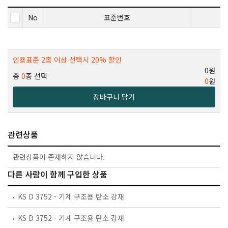
No
표준번호
인용표준 2종 이상 선택시 20% 할인
0원
총
0
종 선택
0
원
장바구니 담기
관련상품
관련상품이 존재하지 않습니다.
다른 사람이 함께 구입한 상품
KS D 3752 - 기계 구조용 탄소 강재
KS D 3752 - 기계 구조용 탄소 강재