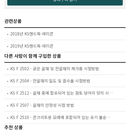
관련상품
2018년 KS핸드북-레미콘
2019년 KS핸드북-레미콘
다른 사람이 함께 구입한 상품
KS F 2502 - 굵은 골재 및 잔골재의 체가름 시험방법
KS F 2504 - 잔골재의 밀도 및 흡수율 시험방법
KS F 2512 - 골재 중에 함유되어 있는 점토 덩어리 양의 시험방법
KS F 2507 - 골재의 안정성 시험 방법
KS F 2510 - 콘크리트용 모래에 포함되어 있는 유기 불순물 시험 방법
추천 상품