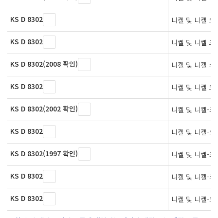
KS D 8302
니켈 및 니켈 크
KS D 8302
니켈 및 니켈 크
KS D 8302(2008 확인)
니켈 및 니켈 크
KS D 8302
니켈 및 니켈 크
KS D 8302(2002 확인)
니켈 및 니켈-크
KS D 8302
니켈 및 니켈-크
KS D 8302(1997 확인)
니켈 및 니켈-크
KS D 8302
니켈 및 니켈-크
KS D 8302
니켈 및 니켈-크