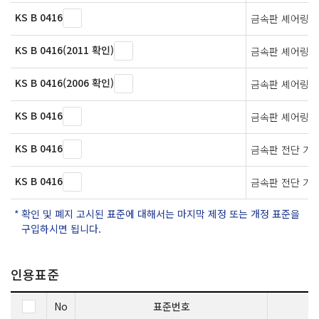
KS B 0416
금속판 셰어링 
KS B 0416(2011 확인)
금속판 셰어링 
KS B 0416(2006 확인)
금속판 셰어링 
KS B 0416
금속판 셰어링 
KS B 0416
금속판 전단 가
KS B 0416
금속판 전단 가
확인 및 폐지 고시된 표준에 대해서는 마지막 제정 또는 개정 표준을
구입하시면 됩니다.
인용표준
No
표준번호