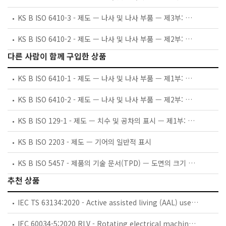
KS B ISO 6410-3 - 제도 — 나사 및 나사 부품 — 제3부: 간략 표시
KS B ISO 6410-2 - 제도 — 나사 및 나사 부품 — 제2부: 나사 인서트
다른 사람이 함께 구입한 상품
KS B ISO 6410-1 - 제도 — 나사 및 나사 부품 — 제1부: 일반 규정
KS B ISO 6410-2 - 제도 — 나사 및 나사 부품 — 제2부: 나사 인서트
KS B ISO 129-1 - 제도 — 치수 및 공차의 표시 — 제1부: 일반 원칙
KS B ISO 2203 - 제도 — 기어의 일반적 표시
KS B ISO 5457 - 제품의 기술 문서(TPD) — 도면의 크기 및 양식
추천 상품
IEC TS 63134:2020 - Active assisted living (AAL) use cases
IEC 60034-5:2020 RLV - Rotating electrical machines - Part 5: Degrees of protection provided by the integral design of rotating electrical machines (IP code) - Classification