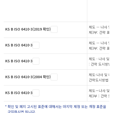
제도 — 나사 및
KS B ISO 6410-3(2019 확인)
제3부: 간략 표
제도 — 나사 및
KS B ISO 6410-3
제3부: 간략 표
제도 - 나사 및 
KS B ISO 6410-3
: 간략 도시방법
제도-나사 및 나
KS B ISO 6410-3(2004 확인)
간략도시방법
제도－나사 및 
KS B ISO 6410-3
제3부：간략 도
확인 및 폐지 고시된 표준에 대해서는 마지막 제정 또는 개정 표준을
구입하시면 됩니다.